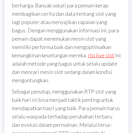
berharga. Banyak sekali para pemain kerap
membagikan cerita dan data tentang slot yang
lagi populer atau menyajikan capaian yang
bagus. Dengan menggunakan informasi ini, para
pemain dapat menemukan mesin slot yang
memiliki performa baik dan mengoptimalkan
kemungkinan keuntungan mereka.
rtp live slot
Ini
adalah metode yang bagus untuk selalu update
dan mencari mesin slot sedang dalam kondisi
menguntungkan.
Sebagai penutup, menggunakan RTP slot yang
baik hari ini bisa menjadi taktik penting untuk
mendapatkan hasil yang baik. Para pemain harus
selalu waspada terhadap perubahan terbaru
dan evolusi dalam permainan. Melalui terus-