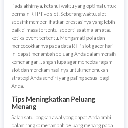
Pada akhirnya, ketahui waktu yang optimal untuk
bermain RTP live slot. Seberang waktu, slot
spesifik memperlihatkan prestasinya yang lebih
baik di masa tertentu, seperti saat malam atau
ketika event tertentu. Mengamati pola dan
mencocokkannya pada data RTP slot gacor hari
ini dapat menambah peluang Anda dalam meraih
kemenangan. Jangan lupa agar mencoba ragam
slot dan merekam hasilnya untuk menemukan
strategi Anda sendiri yang paling sesuai bagi
Anda.
Tips Meningkatkan Peluang
Menang
Salah satu langkah awal yang dapat Anda ambil
dalam rangka menambah peluang menang pada