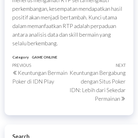
menerus mengamati RTP serta mengikuti
perkembangan, kesempatan mendapatkan hasil
positif akan menjadi bertambah. Kunci utama
dalam memanfaatkan RTP adalah perpaduan
antara analisis data dan skill bermain yang
selalu berkembang.
Category
GAME ONLINE
Post
Previous
PREVIOUS
NEXT
Next
Keuntungan Bermain
Keuntungan Bergabung
navigation
Post
Post
Poker di IDN Play
dengan Situs Poker
IDN: Lebih dari Sekedar
Permainan
Search