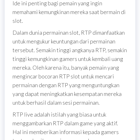
Ide ini penting bagi pemain yang ingin
memahami kemungkinan mereka saat bermain di
slot.
Dalam dunia permainan slot, RTP dimanfaatkan
untuk mengukur keuntungan dari permainan
tersebut. Semakin tinggi angkanya RTP, semakin
tinggi kemungkinan gamers untuk kembali uang
mereka. Oleh karena itu, banyak pemain yang
mengincar bocoran RTP slot untuk mencari
permainan dengan RTP yang menguntungkan
yang dapat meningkatkan kesempatan mereka
untuk berhasil dalam sesi permainan.
RTP live adalah istilah yang biasa untuk
menggambarkan RTP dalam game yang aktif.
Hal ini memberikan informasi kepada gamers