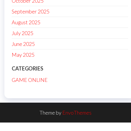
October 2025
September 2025
August 2025
July 2025
June 2025
May 2025
CATEGORIES
GAME ONLINE
Theme by
EnvoThemes