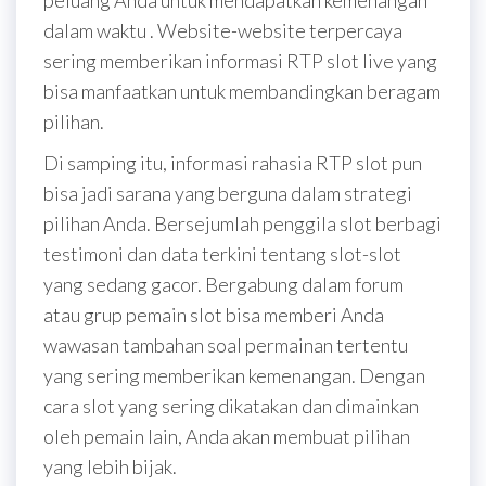
peluang Anda untuk mendapatkan kemenangan
dalam waktu . Website-website terpercaya
sering memberikan informasi RTP slot live yang
bisa manfaatkan untuk membandingkan beragam
pilihan.
Di samping itu, informasi rahasia RTP slot pun
bisa jadi sarana yang berguna dalam strategi
pilihan Anda. Bersejumlah penggila slot berbagi
testimoni dan data terkini tentang slot-slot
yang sedang gacor. Bergabung dalam forum
atau grup pemain slot bisa memberi Anda
wawasan tambahan soal permainan tertentu
yang sering memberikan kemenangan. Dengan
cara slot yang sering dikatakan dan dimainkan
oleh pemain lain, Anda akan membuat pilihan
yang lebih bijak.