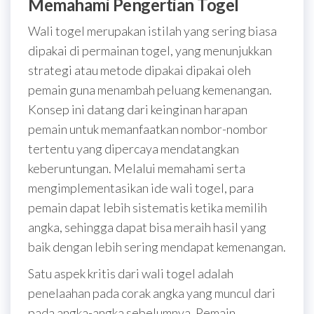
Memahami Pengertian Togel
Wali togel merupakan istilah yang sering biasa
dipakai di permainan togel, yang menunjukkan
strategi atau metode dipakai dipakai oleh
pemain guna menambah peluang kemenangan.
Konsep ini datang dari keinginan harapan
pemain untuk memanfaatkan nombor-nombor
tertentu yang dipercaya mendatangkan
keberuntungan. Melalui memahami serta
mengimplementasikan ide wali togel, para
pemain dapat lebih sistematis ketika memilih
angka, sehingga dapat bisa meraih hasil yang
baik dengan lebih sering mendapat kemenangan.
Satu aspek kritis dari wali togel adalah
penelaahan pada corak angka yang muncul dari
pada angka-angka sebelumnya. Pemain