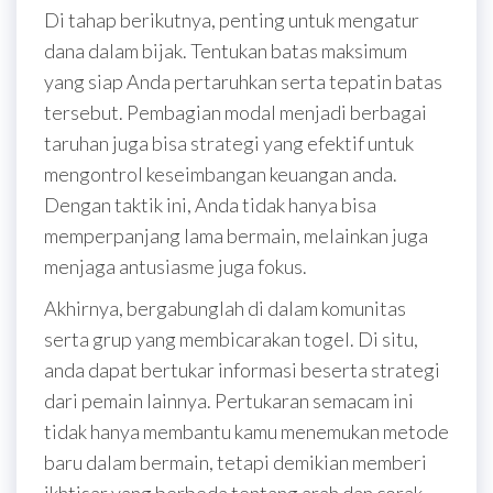
Di tahap berikutnya, penting untuk mengatur
dana dalam bijak. Tentukan batas maksimum
yang siap Anda pertaruhkan serta tepatin batas
tersebut. Pembagian modal menjadi berbagai
taruhan juga bisa strategi yang efektif untuk
mengontrol keseimbangan keuangan anda.
Dengan taktik ini, Anda tidak hanya bisa
memperpanjang lama bermain, melainkan juga
menjaga antusiasme juga fokus.
Akhirnya, bergabunglah di dalam komunitas
serta grup yang membicarakan togel. Di situ,
anda dapat bertukar informasi beserta strategi
dari pemain lainnya. Pertukaran semacam ini
tidak hanya membantu kamu menemukan metode
baru dalam bermain, tetapi demikian memberi