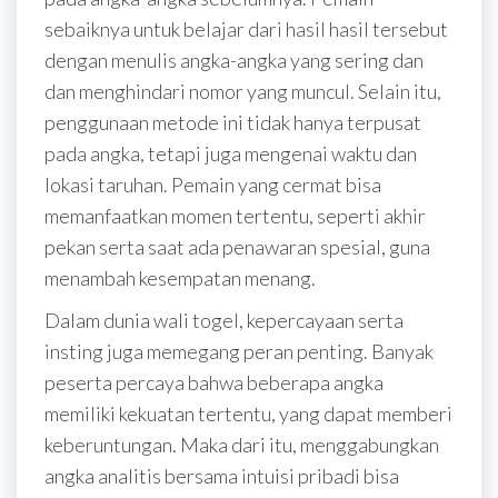
sebaiknya untuk belajar dari hasil hasil tersebut
dengan menulis angka-angka yang sering dan
dan menghindari nomor yang muncul. Selain itu,
penggunaan metode ini tidak hanya terpusat
pada angka, tetapi juga mengenai waktu dan
lokasi taruhan. Pemain yang cermat bisa
memanfaatkan momen tertentu, seperti akhir
pekan serta saat ada penawaran spesial, guna
menambah kesempatan menang.
Dalam dunia wali togel, kepercayaan serta
insting juga memegang peran penting. Banyak
peserta percaya bahwa beberapa angka
memiliki kekuatan tertentu, yang dapat memberi
keberuntungan. Maka dari itu, menggabungkan
angka analitis bersama intuisi pribadi bisa