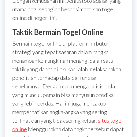
Dengan kemudahan ini, Jeniustoto adalah yang
utama bagi sebagian besar simpatisan togel
online di negeri ini.
Taktik Bermain Togel Online
Bermain togel online di platform ini butuh
strategi yang tepat sasaran dalam rangka
menambah kemungkinan menang. Salah satu
taktik yang dapat dilakukan ialah melaksanakan
penelitian terhadap data dari undian
sebelumnya. Dengan cara menganalisis pola
yang muncul, pemain bisa menyusun prediksi
yang lebih cerdas. Hal ini juga mencakup
memperhatikan angka-angka yang sering
terlihat dan yang tidak sering keluar.
situs togel
online
Menggunakan data angka tersebut dapat