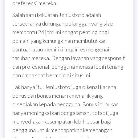
preferensi mereka.
Salah satu kekuatan Jeniustoto adalah
tersedianya dukungan pelanggan yang siap
membantu 24 jam. Ini sangat penting bagi
pemain yang kemungkinan membutuhkan
bantuan atau memiliki inquiries mengenai
taruhan mereka. Dengan layanan yang responsif
dan profesional, pengguna merasa lebih tenang
dan aman saat bermain di situs ini.
Tak hanya itu, Jeniustoto juga dikenal karena
bonus dan bonus menarik menarik yang
disediakan kepada pengguna. Bonus ini bukan
hanya meningkatkan pengalaman , tetapi juga
menyediakan kesempatan lebih besar bagi
pengguna untuk mendapatkan kemenangan.