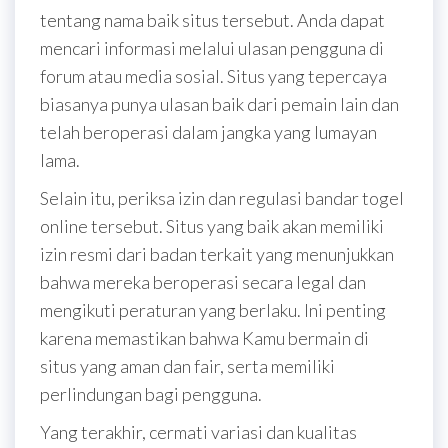
tentang nama baik situs tersebut. Anda dapat
mencari informasi melalui ulasan pengguna di
forum atau media sosial. Situs yang tepercaya
biasanya punya ulasan baik dari pemain lain dan
telah beroperasi dalam jangka yang lumayan
lama.
Selain itu, periksa izin dan regulasi bandar togel
online tersebut. Situs yang baik akan memiliki
izin resmi dari badan terkait yang menunjukkan
bahwa mereka beroperasi secara legal dan
mengikuti peraturan yang berlaku. Ini penting
karena memastikan bahwa Kamu bermain di
situs yang aman dan fair, serta memiliki
perlindungan bagi pengguna.
Yang terakhir, cermati variasi dan kualitas