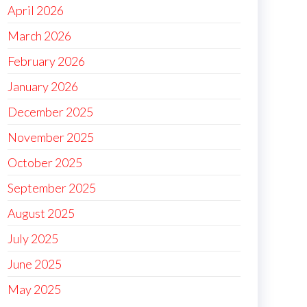
April 2026
March 2026
February 2026
January 2026
December 2025
November 2025
October 2025
September 2025
August 2025
July 2025
June 2025
May 2025