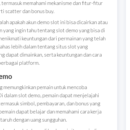
, termasuk memahami mekanisme dan fitur-fitur
ti scatter dan bonus buy.
ah apakah akun demo slot ini bisa dicairkan atau
 yang ingin tahu tentang slot demo yang bisa di
menikmati keuntungan dari permainan yang telah
bahas lebih dalam tentang situs slot yang
ang dapat dimainkan, serta keuntungan dan cara
berbagai platform.
Demo
ang memungkinkan pemain untuk mencoba
i dalam slot demo, pemain dapat menjelajahi
 termasuk simbol, pembayaran, dan bonus yang
pemain dapat belajar dan memahami cara kerja
taruh dengan uang sungguhan.