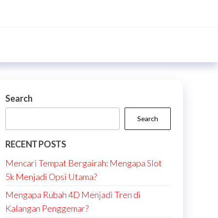
Search
Search
RECENT POSTS
Mencari Tempat Bergairah: Mengapa Slot
5k Menjadi Opsi Utama?
Mengapa Rubah 4D Menjadi Tren di
Kalangan Penggemar?