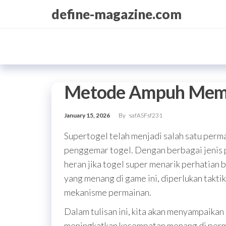
Skip
define-magazine.com
to
the
content
Metode Ampuh Meme
January 15, 2026
By
safASFsf231
Supertogel telah menjadi salah satu perma
penggemar togel. Dengan berbagai jenis p
heran jika togel super menarik perhatian 
yang menang di game ini, diperlukan takt
mekanisme permainan.
Dalam tulisan ini, kita akan menyampaika
meningkatkan kesempatan menang di perm