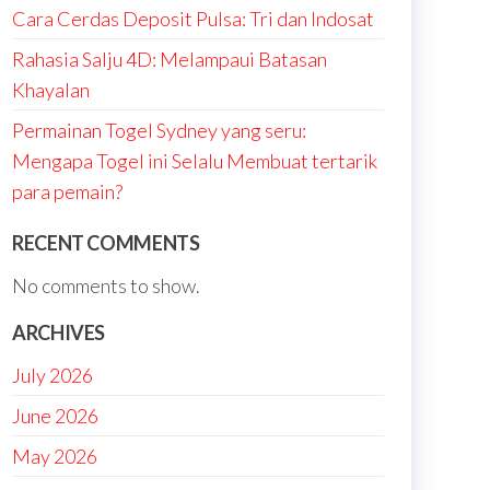
Cara Cerdas Deposit Pulsa: Tri dan Indosat
Rahasia Salju 4D: Melampaui Batasan
Khayalan
Permainan Togel Sydney yang seru:
Mengapa Togel ini Selalu Membuat tertarik
para pemain?
RECENT COMMENTS
No comments to show.
ARCHIVES
July 2026
June 2026
May 2026