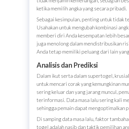
tidak menjamin kemenangan, sebagian bes
ketika memilih angka yang secara pribadi.
Sebagai kesimpulan, penting untuk tidak t
Usahakan untuk mengubah kombinasi angka
memberi diri Anda kesempatan lebih besar
juga menolong dalam mendistribusikan risi
Anda tetap memiliki peluang dari lain yang
Analisis dan Prediksi
Dalam ikut serta dalam supertogel, krusia
untuk mencari corak yang kemungkinan m
sering keluar dan yang jarang muncul, pe
terinformasi. Data masa lalu sering kali m
sehingga pemain dapat mengoptimalkan p
Di samping data masa lalu, faktor tambah
togel adalah nasib dan taktik pemilihan 