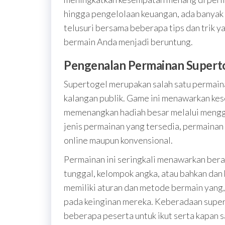
hingga pengelolaan keuangan, ada banyak s
telusuri bersama beberapa tips dan trik 
bermain Anda menjadi beruntung.
Pengenalan Permainan Supert
Supertogel merupakan salah satu permaina
kalangan publik. Game ini menawarkan ke
memenangkan hadiah besar melalui mengg
jenis permainan yang tersedia, permainan 
online maupun konvensional.
Permainan ini seringkali menawarkan bera
tunggal, kelompok angka, atau bahkan dan 
memiliki aturan dan metode bermain yang
pada keinginan mereka. Keberadaan super
beberapa peserta untuk ikut serta kapan sa