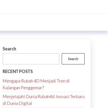
Search
Search
RECENT POSTS
Mengapa Rubah 4D Menjadi Tren di
Kalangan Penggemar?
Menjelajahi Dunia Rubah4d: Inovasi Terbaru
di Dunia Digital