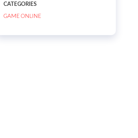
CATEGORIES
GAME ONLINE