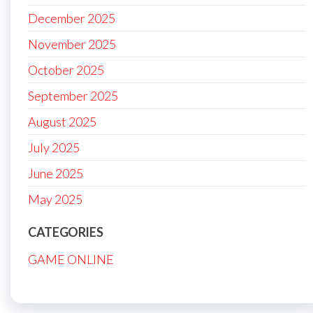
December 2025
November 2025
October 2025
September 2025
August 2025
July 2025
June 2025
May 2025
CATEGORIES
GAME ONLINE