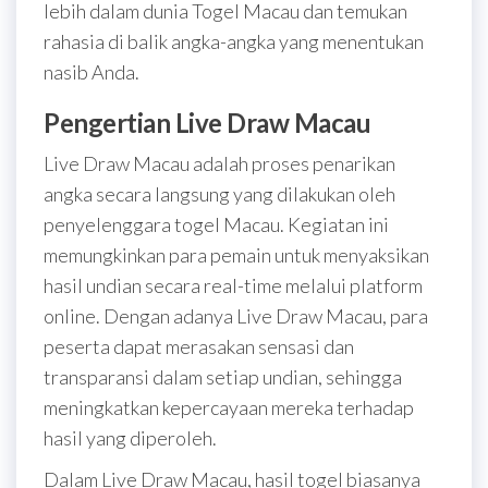
lebih dalam dunia Togel Macau dan temukan
rahasia di balik angka-angka yang menentukan
nasib Anda.
Pengertian Live Draw Macau
Live Draw Macau adalah proses penarikan
angka secara langsung yang dilakukan oleh
penyelenggara togel Macau. Kegiatan ini
memungkinkan para pemain untuk menyaksikan
hasil undian secara real-time melalui platform
online. Dengan adanya Live Draw Macau, para
peserta dapat merasakan sensasi dan
transparansi dalam setiap undian, sehingga
meningkatkan kepercayaan mereka terhadap
hasil yang diperoleh.
Dalam Live Draw Macau, hasil togel biasanya