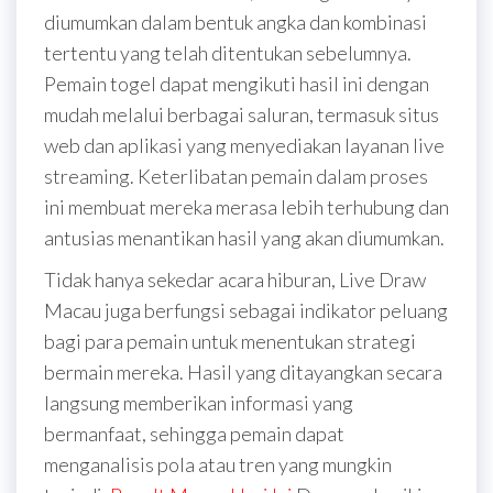
diumumkan dalam bentuk angka dan kombinasi
tertentu yang telah ditentukan sebelumnya.
Pemain togel dapat mengikuti hasil ini dengan
mudah melalui berbagai saluran, termasuk situs
web dan aplikasi yang menyediakan layanan live
streaming. Keterlibatan pemain dalam proses
ini membuat mereka merasa lebih terhubung dan
antusias menantikan hasil yang akan diumumkan.
Tidak hanya sekedar acara hiburan, Live Draw
Macau juga berfungsi sebagai indikator peluang
bagi para pemain untuk menentukan strategi
bermain mereka. Hasil yang ditayangkan secara
langsung memberikan informasi yang
bermanfaat, sehingga pemain dapat
menganalisis pola atau tren yang mungkin