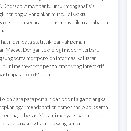
 5D tersebut membantu untuk menganalisis
kinan angka yang akan muncul di waktu
uga disimpan secara teratur, menyajikan gambaran
uar.
asil dan data statistik, banyak pemain
ian Macau. Dengan teknologi modern terbaru,
ngsung serta memperoleh informasi keluaran
Hal ini menawarkan pengalaman yang interaktif
artisipasi Toto Macau.
ti oleh para para pemain dan pecinta game angka-
rapkan agar mendapatkan nomor nasib baik serta
emenangan besar. Melalui menyaksikan undian
secara langsung hasil drawing serta