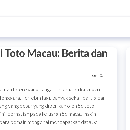
 Toto Macau: Berita dan
Off
inan lotere yang sangat terkenal di kalangan
enggara. Terlebih lagi, banyak sekali partisipan
ng yang besar yang diberikan oleh 5d toto
ni, perhatian pada keluaran 5d macau makin
u para pemain mengenai mendapatkan data 5d