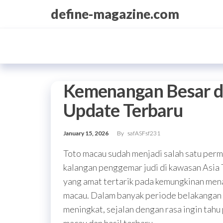
Skip
define-magazine.com
to
the
content
Kemenangan Besar di
Update Terbaru
January 15, 2026
By
safASFsf231
Toto macau sudah menjadi salah satu perma
kalangan penggemar judi di kawasan Asia T
yang amat tertarik pada kemungkinan mena
macau. Dalam banyak periode belakangan i
meningkat, sejalan dengan rasa ingin tah