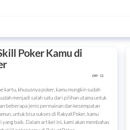
kill Poker Kamu di
er
Off
 kartu, khususnya poker, kamu mungkin sudah
 sudah menjadi salah satu dari pilihan utama untuk
kan beberapa jenis permainan dan kesempatan
amun, untuk bisa sukses di RakyatPoker, kamu
 yang baik. Dalam artikel ini, kami akan membahas