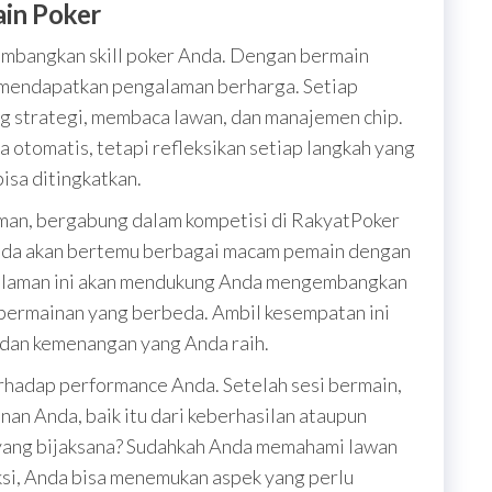
ain Poker
embangkan skill poker Anda. Dengan bermain
n mendapatkan pengalaman berharga. Setiap
g strategi, membaca lawan, dan manajemen chip.
 otomatis, tetapi refleksikan setiap langkah yang
isa ditingkatkan.
man, bergabung dalam kompetisi di RakyatPoker
 Anda akan bertemu berbagai macam pemain dengan
ngalaman ini akan mendukung Anda mengembangkan
 permainan yang berbeda. Ambil kesempatan ini
 dan kemenangan yang Anda raih.
erhadap performance Anda. Setelah sesi bermain,
an Anda, baik itu dari keberhasilan ataupun
yang bijaksana? Sudahkah Anda memahami lawan
si, Anda bisa menemukan aspek yang perlu