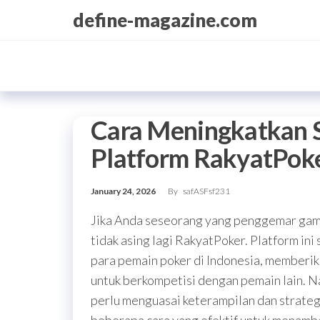
Skip
define-magazine.com
to
the
content
Cara Meningkatkan S
Platform RakyatPok
January 24, 2026
By
safASFsf231
Jika Anda seseorang yang penggemar game
tidak asing lagi RakyatPoker. Platform ini
para pemain poker di Indonesia, memberi
untuk berkompetisi dengan pemain lain. N
perlu menguasai keterampilan dan strategi