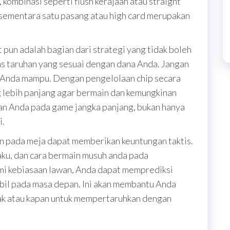
, kombinasi seperti flush kerajaan atau straight
 sementara satu pasang atau high card merupakan
 pun adalah bagian dari strategi yang tidak boleh
as taruhan yang sesuai dengan dana Anda. Jangan
a Anda mampu. Dengan pengelolaan chip secara
g lebih panjang agar bermain dan kemungkinan
an Anda pada game jangka panjang, bukan hanya
i.
n pada meja dapat memberikan keuntungan taktis.
aku, dan cara bermain musuh anda pada
 kebiasaan lawan, Anda dapat memprediksi
bil pada masa depan. Ini akan membantu Anda
k atau kapan untuk mempertaruhkan dengan