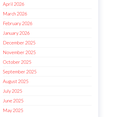
April 2026
March 2026
February 2026
January 2026
December 2025
November 2025
October 2025
September 2025
August 2025
July 2025
June 2025
May 2025