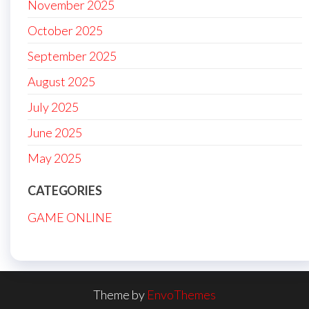
November 2025
October 2025
September 2025
August 2025
July 2025
June 2025
May 2025
CATEGORIES
GAME ONLINE
Theme by
EnvoThemes