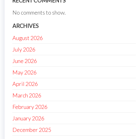
RECENT COMMENTS
No comments to show.
ARCHIVES
August 2026
July 2026
June 2026
May 2026
April 2026
March 2026
February 2026
January 2026
December 2025