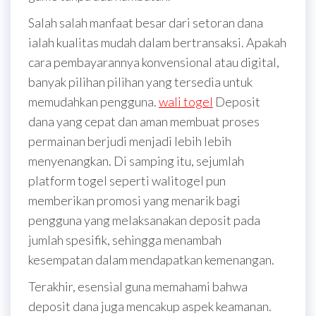
Salah salah manfaat besar dari setoran dana
ialah kualitas mudah dalam bertransaksi. Apakah
cara pembayarannya konvensional atau digital,
banyak pilihan pilihan yang tersedia untuk
memudahkan pengguna.
wali togel
Deposit
dana yang cepat dan aman membuat proses
permainan berjudi menjadi lebih lebih
menyenangkan. Di samping itu, sejumlah
platform togel seperti walitogel pun
memberikan promosi yang menarik bagi
pengguna yang melaksanakan deposit pada
jumlah spesifik, sehingga menambah
kesempatan dalam mendapatkan kemenangan.
Terakhir, esensial guna memahami bahwa
deposit dana juga mencakup aspek keamanan.