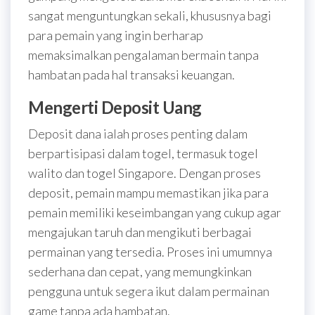
sangat menguntungkan sekali, khususnya bagi
para pemain yang ingin berharap
memaksimalkan pengalaman bermain tanpa
hambatan pada hal transaksi keuangan.
Mengerti Deposit Uang
Deposit dana ialah proses penting dalam
berpartisipasi dalam togel, termasuk togel
walito dan togel Singapore. Dengan proses
deposit, pemain mampu memastikan jika para
pemain memiliki keseimbangan yang cukup agar
mengajukan taruh dan mengikuti berbagai
permainan yang tersedia. Proses ini umumnya
sederhana dan cepat, yang memungkinkan
pengguna untuk segera ikut dalam permainan
game tanpa ada hambatan.