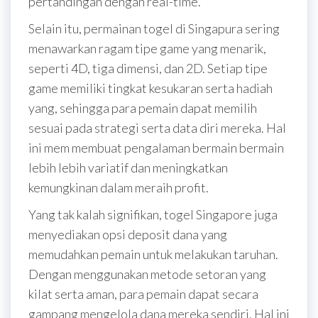
pertandingan dengan real-time.
Selain itu, permainan togel di Singapura sering
menawarkan ragam tipe game yang menarik,
seperti 4D, tiga dimensi, dan 2D. Setiap tipe
game memiliki tingkat kesukaran serta hadiah
yang, sehingga para pemain dapat memilih
sesuai pada strategi serta data diri mereka. Hal
ini mem membuat pengalaman bermain bermain
lebih lebih variatif dan meningkatkan
kemungkinan dalam meraih profit.
Yang tak kalah signifikan, togel Singapore juga
menyediakan opsi deposit dana yang
memudahkan pemain untuk melakukan taruhan.
Dengan menggunakan metode setoran yang
kilat serta aman, para pemain dapat secara
gampang mengelola dana mereka sendiri. Hal ini