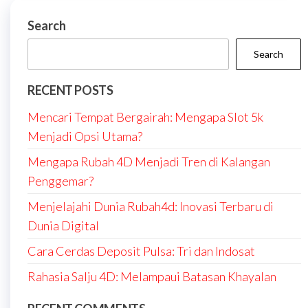
Search
Search
RECENT POSTS
Mencari Tempat Bergairah: Mengapa Slot 5k
Menjadi Opsi Utama?
Mengapa Rubah 4D Menjadi Tren di Kalangan
Penggemar?
Menjelajahi Dunia Rubah4d: Inovasi Terbaru di
Dunia Digital
Cara Cerdas Deposit Pulsa: Tri dan Indosat
Rahasia Salju 4D: Melampaui Batasan Khayalan