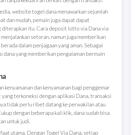
n tanpa kekuatiran terkait dengan transaksi.
edia, website togel dana menawarkan sejumlah
pat dan mudah, pemain juga dapat dapat
diterapkan itu. Cara deposit lotto via Dana via
 menjalankan setoran, namun juga memberikan
n berada dalam penjagaan yang aman. Sebagai
tto dana yang memberikan pengalaman bermain
na
n kenyamanan dan kenyamanan bagi penggemar
 yang terkoneksi dengan aplikasi Dana, transaksi
ya tidak perlu ribet datang ke perwakilan atau
kup dengan beberapa kali klik, dana sudah bisa
an untuk judi.
nfaat utama. Dengan Togel Via Dana, setiap