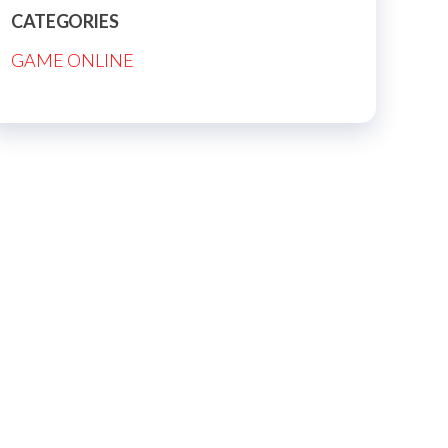
CATEGORIES
GAME ONLINE