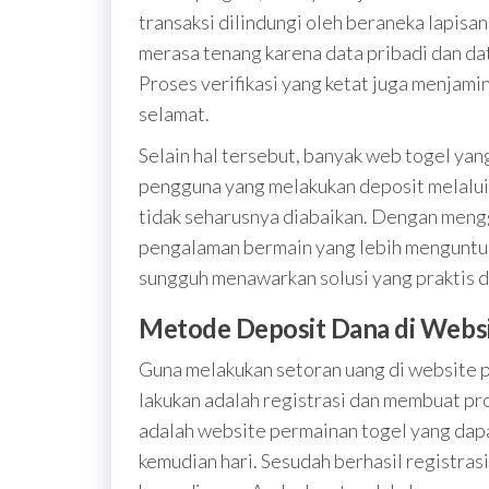
transaksi dilindungi oleh beraneka lapis
merasa tenang karena data pribadi dan da
Proses verifikasi yang ketat juga menjami
selamat.
Selain hal tersebut, banyak web togel ya
pengguna yang melakukan deposit melalui
tidak seharusnya diabaikan. Dengan meng
pengalaman bermain yang lebih menguntu
sungguh menawarkan solusi yang praktis
Metode Deposit Dana di Websi
Guna melakukan setoran uang di website 
lakukan adalah registrasi dan membuat pro
adalah website permainan togel yang dap
kemudian hari. Sesudah berhasil registrasi