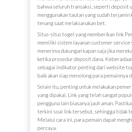
bahwa seluruh transaksi, seperti deposit
menggunakan tautan yang sudah terjamin 
tenang saat melaksanakan bet.
Situs-situs togel yang memberikan link P
memiliki sistem layanan customer service
menerima dukungan kapan saja jika mereka
ketika prosedur deposit dana. Keberadaan
sebagai indikator penting dari website to
baik akan siap menolong para pemainnya d
Selain itu, penting untuk melakukan pemer
yang dipakai. Link yang telah sangat pop
pengguna lain biasanya jauh aman. Pastik
terkini soal link tersebut, sehingga tidak
Melalui cara ini, para pemain dapat meng
percaya.