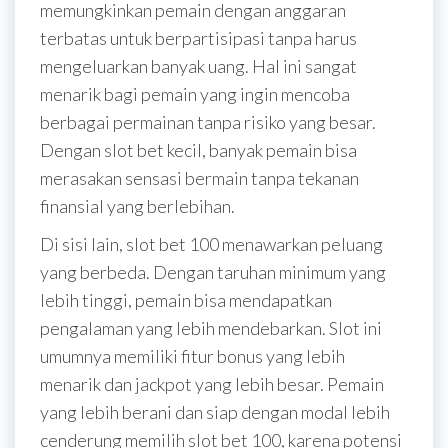
memungkinkan pemain dengan anggaran
terbatas untuk berpartisipasi tanpa harus
mengeluarkan banyak uang. Hal ini sangat
menarik bagi pemain yang ingin mencoba
berbagai permainan tanpa risiko yang besar.
Dengan slot bet kecil, banyak pemain bisa
merasakan sensasi bermain tanpa tekanan
finansial yang berlebihan.
Di sisi lain, slot bet 100 menawarkan peluang
yang berbeda. Dengan taruhan minimum yang
lebih tinggi, pemain bisa mendapatkan
pengalaman yang lebih mendebarkan. Slot ini
umumnya memiliki fitur bonus yang lebih
menarik dan jackpot yang lebih besar. Pemain
yang lebih berani dan siap dengan modal lebih
cenderung memilih slot bet 100, karena potensi