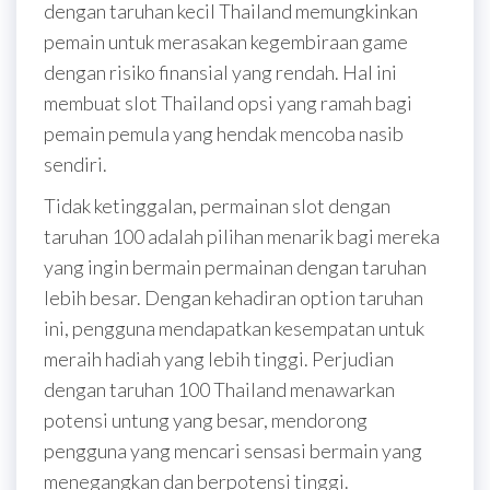
dengan taruhan kecil Thailand memungkinkan
pemain untuk merasakan kegembiraan game
dengan risiko finansial yang rendah. Hal ini
membuat slot Thailand opsi yang ramah bagi
pemain pemula yang hendak mencoba nasib
sendiri.
Tidak ketinggalan, permainan slot dengan
taruhan 100 adalah pilihan menarik bagi mereka
yang ingin bermain permainan dengan taruhan
lebih besar. Dengan kehadiran option taruhan
ini, pengguna mendapatkan kesempatan untuk
meraih hadiah yang lebih tinggi. Perjudian
dengan taruhan 100 Thailand menawarkan
potensi untung yang besar, mendorong
pengguna yang mencari sensasi bermain yang
menegangkan dan berpotensi tinggi.