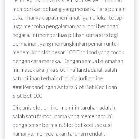
terintegrasi dalam sistem slot server Thailand
memberikan peluang yang menarik. Para pemain
bukan hanya dapat menikmati game lokal tetapi
juga mencoba pengalaman baru dari berbagai
negara. Ini memperluas pilihan serta strategi
permainan, yang memungkinkan pemain untuk
menemukan slot besar 100 Thailand yang cocok
dengan cara mereka. Dengan semua kelemahan
ini, masuk akal jika slot Thailand adalah salah
satu pilihan terbaik di dunia judi online.
### Perbandingan Antara Slot Bet Kecil dan
Slot Bet 100
Di dunia slot online, memilih taruhan adalah
salah satu faktor utama yang memengaruhi
pengalaman bermain. Slot bet kecil, sesuai
namanya, menyediakan taruhan rendah,