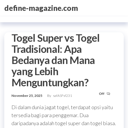
Skip
define-magazine.com
to
the
content
Togel Super vs Togel
Tradisional: Apa
Bedanya dan Mana
yang Lebih
Menguntungkan?
Off
November 25, 2025
By
safASFsf231
Di dalam dunia jagat togel, terdapat opsi yaitu
tersedia bagi para penggemar. Dua
daripadanya adalah togel super dan togel biasa.