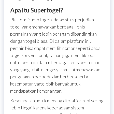
Apa Itu Supertogel?
Platform Supertogel adalah situs perjudian
togel yang menawarkan berbagai jenis
permainan yang lebih beragam dibandingkan
dengan togel biasa. Di dalam platform ini,
pemain bisa dapat memilih nomor seperti pada
togel konvensional, namun juga memiliki opsi
untuk bermain dalam berbagai jenis permainan
yang yang lebih mengasyikkan. Ini menawarkan
pengalaman berbeda dan berbeda serta
kesempatan yang lebih banyak untuk
mendapatkan kemenangan.
Kesempatan untuk menang di platform ini sering
lebih tinggi karena keberadaan sistem