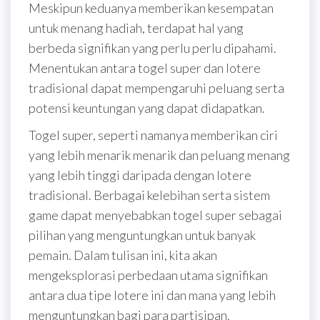
Meskipun keduanya memberikan kesempatan
untuk menang hadiah, terdapat hal yang
berbeda signifikan yang perlu perlu dipahami.
Menentukan antara togel super dan lotere
tradisional dapat mempengaruhi peluang serta
potensi keuntungan yang dapat didapatkan.
Togel super, seperti namanya memberikan ciri
yang lebih menarik menarik dan peluang menang
yang lebih tinggi daripada dengan lotere
tradisional. Berbagai kelebihan serta sistem
game dapat menyebabkan togel super sebagai
pilihan yang menguntungkan untuk banyak
pemain. Dalam tulisan ini, kita akan
mengeksplorasi perbedaan utama signifikan
antara dua tipe lotere ini dan mana yang lebih
menguntungkan bagi para partisipan.