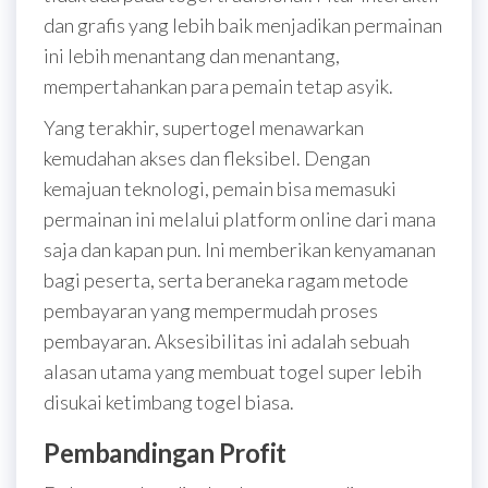
dan grafis yang lebih baik menjadikan permainan
ini lebih menantang dan menantang,
mempertahankan para pemain tetap asyik.
Yang terakhir, supertogel menawarkan
kemudahan akses dan fleksibel. Dengan
kemajuan teknologi, pemain bisa memasuki
permainan ini melalui platform online dari mana
saja dan kapan pun. Ini memberikan kenyamanan
bagi peserta, serta beraneka ragam metode
pembayaran yang mempermudah proses
pembayaran. Aksesibilitas ini adalah sebuah
alasan utama yang membuat togel super lebih
disukai ketimbang togel biasa.
Pembandingan Profit