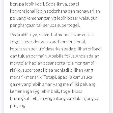
berupa lebih kecil. Sebaliknya, togel
konvensional lebih sederhana dan menawarkan
peluang kemenangan yg lebih besar walaupun
penghargaan tak serupa supertogel.
Pada akhirnya, dalam hal menentukan antara
togel super dengan togel konvensional,
keputusan perlu didasarkan pada pilihan pribadi
dan tujuan bermain. Apabila fokus Anda adalah
mengejar hadiah besar serta rela mengambil
risiko, supertogel bisa menjadi pilihan yang
menarik menarik. Tetapi, apabila kamu suka
game yang lebih aman yang memiliki peluang
kemenangan yg lebih baik, togel biasa
barangkali lebih menguntungkan dalam jangka
panjang.