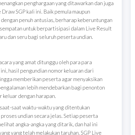
menangkan penghargaan yang ditawarkan dan juga
e Draw SGP kali ini. Baik pemula maupun
 dengan penuh antusias, berharap keberuntungan
esempatan untuk berpartisipasi dalam Live Result
ru dan seru bagi seluruh peserta undian.
cara yang amat ditunggu oleh para para
ini, hasil pengundian nomor keluaran dari
ehingga memberikan peserta agar menyaksikan
n pengalaman lebih mendebarkan bagi penonton
 keluar dengan harapan.
 saat-saat waktu-waktu yang ditentukan
 proses undian secara jelas. Setiap peserta
ihat angka-angka yang ditarik, dan hal ini
ang yang telah melakukan taruhan. SGP Live