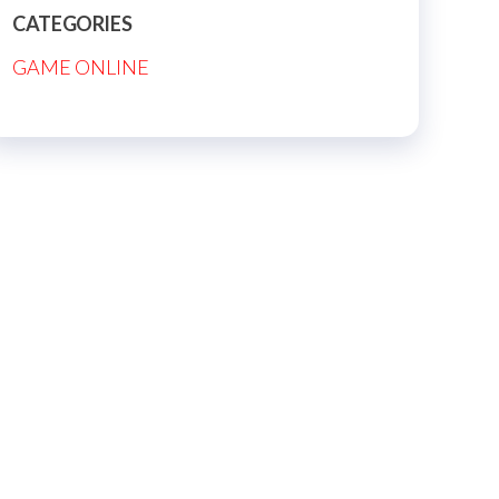
CATEGORIES
GAME ONLINE