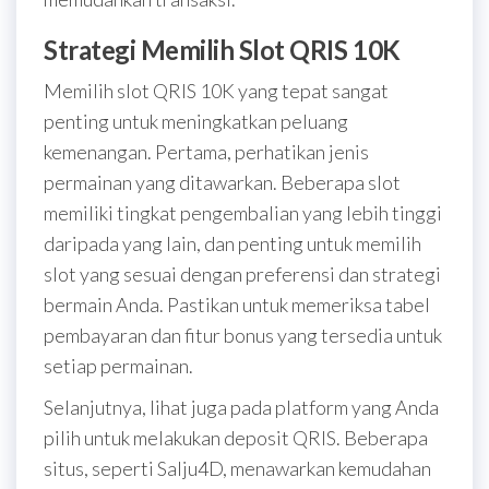
Strategi Memilih Slot QRIS 10K
Memilih slot QRIS 10K yang tepat sangat
penting untuk meningkatkan peluang
kemenangan. Pertama, perhatikan jenis
permainan yang ditawarkan. Beberapa slot
memiliki tingkat pengembalian yang lebih tinggi
daripada yang lain, dan penting untuk memilih
slot yang sesuai dengan preferensi dan strategi
bermain Anda. Pastikan untuk memeriksa tabel
pembayaran dan fitur bonus yang tersedia untuk
setiap permainan.
Selanjutnya, lihat juga pada platform yang Anda
pilih untuk melakukan deposit QRIS. Beberapa
situs, seperti Salju4D, menawarkan kemudahan