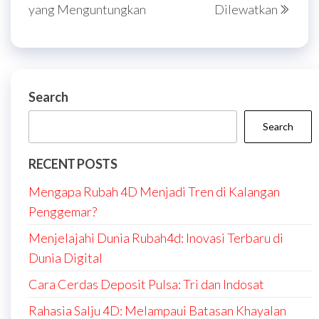
yang Menguntungkan
Dilewatkan
Search
Search
RECENT POSTS
Mengapa Rubah 4D Menjadi Tren di Kalangan
Penggemar?
Menjelajahi Dunia Rubah4d: Inovasi Terbaru di
Dunia Digital
Cara Cerdas Deposit Pulsa: Tri dan Indosat
Rahasia Salju 4D: Melampaui Batasan Khayalan