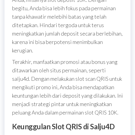
begitu, Anda bisa lebih fokus pada permainan
tanpa khawatir melebihi batas yang telah
ditetapkan. Hindari tergoda untuk terus
meningkatkan jumlah deposit secara berlebihan,
karena ini bisa berpotensi menimbulkan
kerugian.
Terakhir, manfaatkan promosi atau bonus yang
ditawarkan oleh situs permainan, seperti
salju4d. Dengan melakukan slot scan QRIS untuk
mengikuti promo ini, Anda bisa mendapatkan
keuntungan lebih dari deposit yang dilakukan. Ini
menjadi strategi pintar untuk meningkatkan
peluang Anda dalam permainan slot QRIS 10K.
Keunggulan Slot QRIS di Salju4D