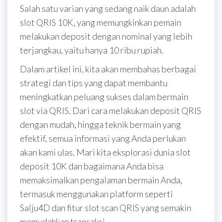
Salah satu varian yang sedang naik daun adalah
slot QRIS 10K, yang memungkinkan pemain
melakukan deposit dengan nominal yang lebih
terjangkau, yaitu hanya 10 ribu rupiah.
Dalam artikel ini, kita akan membahas berbagai
strategi dan tips yang dapat membantu
meningkatkan peluang sukses dalam bermain
slot via QRIS. Dari cara melakukan deposit QRIS
dengan mudah, hingga teknik bermain yang
efektif, semua informasi yang Anda perlukan
akan kami ulas. Mari kita eksplorasi dunia slot
deposit 10K dan bagaimana Anda bisa
memaksimalkan pengalaman bermain Anda,
termasuk menggunakan platform seperti
Salju4D dan fitur slot scan QRIS yang semakin
memudahkan transaksi.