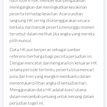
hasil lotere live, memberikan pengalaman
menegangkan dan meningkatkan keyakinan
peserta terhadap keaslian. Acara undian
langsung HK sering diselenggarakan secara
berkala, dan banyak peserta menunggu momen
tersebut dalam melihat jika angka yang mereka
pilih muncul.
Data HK pun berperan sebagai sumber
referensi berharga bagi pecinta perjudian ini.
Dengan mencatat dan menganalisis keluaran HK
selama periode tertentu, peserta bisa mencari
pola dan tren yang mungkin membantu dalam
menentukan pilihan angka di kemudian hari.
Menggunakan data HK adalah kunci utama
dalam menambah peluang untuk menang dalam
perjudian togel ini.