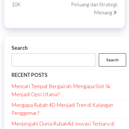
10K
Peluang dan Strategi
Menang
Search
Search
RECENT POSTS
Mencari Tempat Bergairah: Mengapa Slot 5k
Menjadi Opsi Utama?
Mengapa Rubah 4D Menjadi Tren di Kalangan
Penggemar?
Menjelajahi Dunia Rubah4d: Inovasi Terbaru di