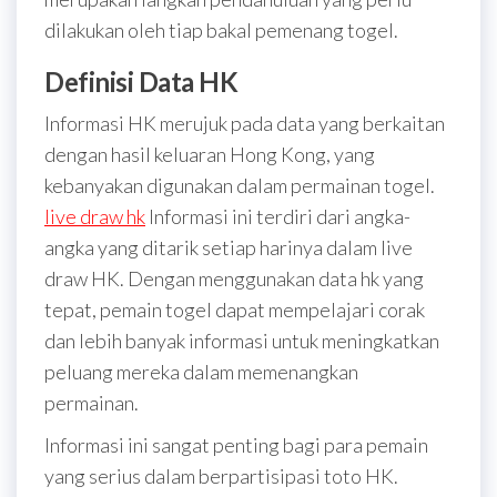
dilakukan oleh tiap bakal pemenang togel.
Definisi Data HK
Informasi HK merujuk pada data yang berkaitan
dengan hasil keluaran Hong Kong, yang
kebanyakan digunakan dalam permainan togel.
live draw hk
Informasi ini terdiri dari angka-
angka yang ditarik setiap harinya dalam live
draw HK. Dengan menggunakan data hk yang
tepat, pemain togel dapat mempelajari corak
dan lebih banyak informasi untuk meningkatkan
peluang mereka dalam memenangkan
permainan.
Informasi ini sangat penting bagi para pemain
yang serius dalam berpartisipasi toto HK.