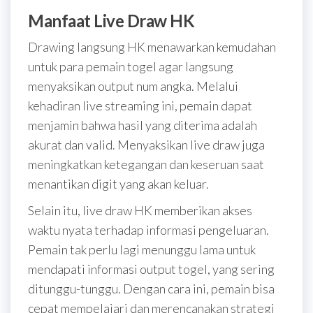
Manfaat Live Draw HK
Drawing langsung HK menawarkan kemudahan
untuk para pemain togel agar langsung
menyaksikan output num angka. Melalui
kehadiran live streaming ini, pemain dapat
menjamin bahwa hasil yang diterima adalah
akurat dan valid. Menyaksikan live draw juga
meningkatkan ketegangan dan keseruan saat
menantikan digit yang akan keluar.
Selain itu, live draw HK memberikan akses
waktu nyata terhadap informasi pengeluaran.
Pemain tak perlu lagi menunggu lama untuk
mendapati informasi output togel, yang sering
ditunggu-tunggu. Dengan cara ini, pemain bisa
cepat mempelajari dan merencanakan strategi