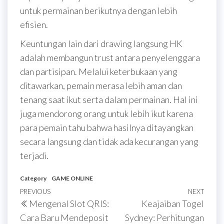
untuk permainan berikutnya dengan lebih
efisien.
Keuntungan lain dari drawing langsung HK
adalah membangun trust antara penyelenggara
dan partisipan. Melalui keterbukaan yang
ditawarkan, pemain merasa lebih aman dan
tenang saat ikut serta dalam permainan. Hal ini
juga mendorong orang untuk lebih ikut karena
para pemain tahu bahwa hasilnya ditayangkan
secara langsung dan tidak ada kecurangan yang
terjadi.
Category
GAME ONLINE
Post
Previous
PREVIOUS
NEXT
Next
Mengenal Slot QRIS:
Keajaiban Togel
navigation
Post
Post
Cara Baru Mendeposit
Sydney: Perhitungan