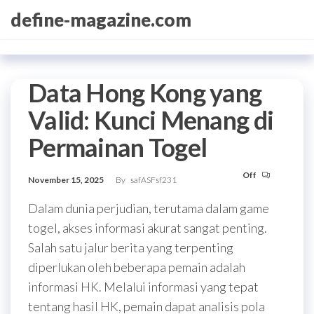
Skip
define-magazine.com
to
the
content
Data Hong Kong yang
Valid: Kunci Menang di
Permainan Togel
Off
November 15, 2025
By
safASFsf231
Dalam dunia perjudian, terutama dalam game
togel, akses informasi akurat sangat penting.
Salah satu jalur berita yang terpenting
diperlukan oleh beberapa pemain adalah
informasi HK. Melalui informasi yang tepat
tentang hasil HK, pemain dapat analisis pola