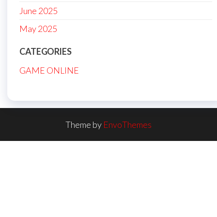
June 2025
May 2025
CATEGORIES
GAME ONLINE
Theme by
EnvoThemes