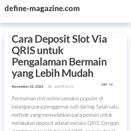
Skip
define-magazine.com
to
the
content
Cara Deposit Slot Via
QRIS untuk
Pengalaman Bermain
yang Lebih Mudah
Off
November 22, 2025
By
safASFsf231
Permainan slot online semakin populer di
kalangan para penggemar judi daring. Salah satu
metode yang memudahkan para pemain untuk
melakukan deposit adalah melalui QRIS. Dengan