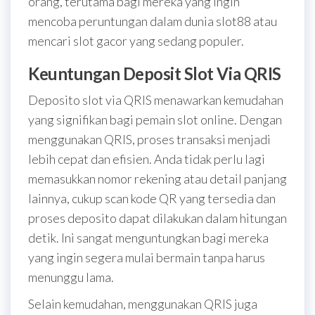
orang, terutama bagi mereka yang ingin
mencoba peruntungan dalam dunia slot88 atau
mencari slot gacor yang sedang populer.
Keuntungan Deposit Slot Via QRIS
Deposito slot via QRIS menawarkan kemudahan
yang signifikan bagi pemain slot online. Dengan
menggunakan QRIS, proses transaksi menjadi
lebih cepat dan efisien. Anda tidak perlu lagi
memasukkan nomor rekening atau detail panjang
lainnya, cukup scan kode QR yang tersedia dan
proses deposito dapat dilakukan dalam hitungan
detik. Ini sangat menguntungkan bagi mereka
yang ingin segera mulai bermain tanpa harus
menunggu lama.
Selain kemudahan, menggunakan QRIS juga