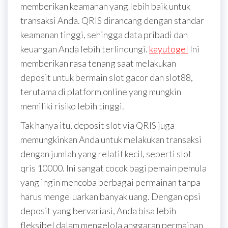
memberikan keamanan yang lebih baik untuk
transaksi Anda. QRIS dirancang dengan standar
keamanan tinggi, sehingga data pribadi dan
keuangan Anda lebih terlindungi.
kayutogel
Ini
memberikan rasa tenang saat melakukan
deposit untuk bermain slot gacor dan slot88,
terutama di platform online yang mungkin
memiliki risiko lebih tinggi.
Tak hanya itu, deposit slot via QRIS juga
memungkinkan Anda untuk melakukan transaksi
dengan jumlah yang relatif kecil, seperti slot
qris 10000. Ini sangat cocok bagi pemain pemula
yang ingin mencoba berbagai permainan tanpa
harus mengeluarkan banyak uang. Dengan opsi
deposit yang bervariasi, Anda bisa lebih
fleksibel dalam mengelola anggaran permainan