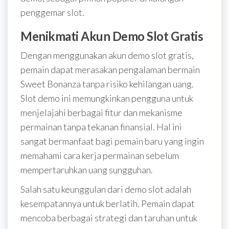
penggemar slot.
Menikmati Akun Demo Slot Gratis
Dengan menggunakan akun demo slot gratis,
pemain dapat merasakan pengalaman bermain
Sweet Bonanza tanpa risiko kehilangan uang.
Slot demo ini memungkinkan pengguna untuk
menjelajahi berbagai fitur dan mekanisme
permainan tanpa tekanan finansial. Hal ini
sangat bermanfaat bagi pemain baru yang ingin
memahami cara kerja permainan sebelum
mempertaruhkan uang sungguhan.
Salah satu keunggulan dari demo slot adalah
kesempatannya untuk berlatih. Pemain dapat
mencoba berbagai strategi dan taruhan untuk