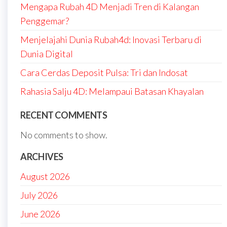
Mengapa Rubah 4D Menjadi Tren di Kalangan
Penggemar?
Menjelajahi Dunia Rubah4d: Inovasi Terbaru di
Dunia Digital
Cara Cerdas Deposit Pulsa: Tri dan Indosat
Rahasia Salju 4D: Melampaui Batasan Khayalan
RECENT COMMENTS
No comments to show.
ARCHIVES
August 2026
July 2026
June 2026