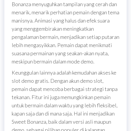
Bonanza menyuguhkan tampilan yang cerah dan
menarik, menarik perhatian pemain dengan tema
manisnya. Animasi yang halus dan efek suara
yang menggembirakan meningkatkan
pengalaman bermain, menjadikan setiap putaran
lebih mengasyikkan. Pemain dapat menikmati
suasana permainan yang seakan-akan nyata,
meskipun bermain dalam mode demo.
Keunggulan lainnya adalah kemudahan akses ke
slot demo gratis. Dengan akun demo slot,
pemain dapat mencoba berbagai strategi tanpa
tekanan. Fitur ini juga memungkinkan pemain
untuk bermain dalam waktu yang lebih fleksibel,
kapan saja dan di mana saja. Hal ini menjadikan
Sweet Bonanza, baik dalam versi asli maupun
demo, sebagai pilihan populer di kalangan