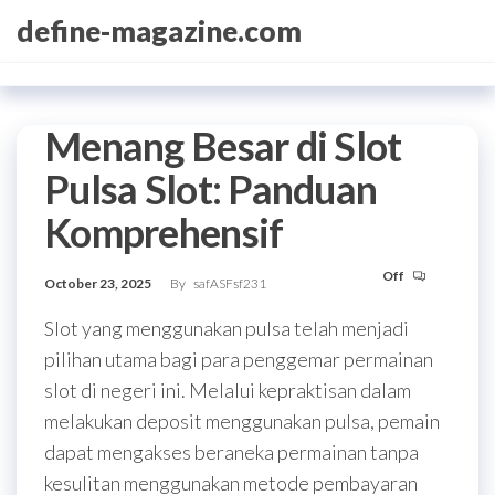
Skip
define-magazine.com
to
the
content
Menang Besar di Slot
Pulsa Slot: Panduan
Komprehensif
Off
October 23, 2025
By
safASFsf231
Slot yang menggunakan pulsa telah menjadi
pilihan utama bagi para penggemar permainan
slot di negeri ini. Melalui kepraktisan dalam
melakukan deposit menggunakan pulsa, pemain
dapat mengakses beraneka permainan tanpa
kesulitan menggunakan metode pembayaran