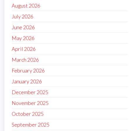
August 2026
July 2026
June 2026
May 2026
April 2026
March 2026
February 2026
January 2026
December 2025
November 2025
October 2025
September 2025