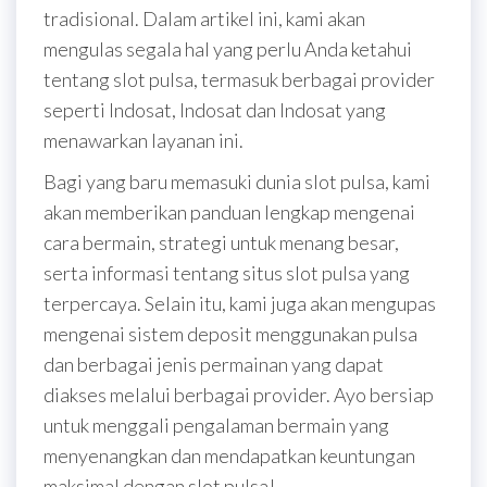
tradisional. Dalam artikel ini, kami akan
mengulas segala hal yang perlu Anda ketahui
tentang slot pulsa, termasuk berbagai provider
seperti Indosat, Indosat dan Indosat yang
menawarkan layanan ini.
Bagi yang baru memasuki dunia slot pulsa, kami
akan memberikan panduan lengkap mengenai
cara bermain, strategi untuk menang besar,
serta informasi tentang situs slot pulsa yang
terpercaya. Selain itu, kami juga akan mengupas
mengenai sistem deposit menggunakan pulsa
dan berbagai jenis permainan yang dapat
diakses melalui berbagai provider. Ayo bersiap
untuk menggali pengalaman bermain yang
menyenangkan dan mendapatkan keuntungan
maksimal dengan slot pulsa!