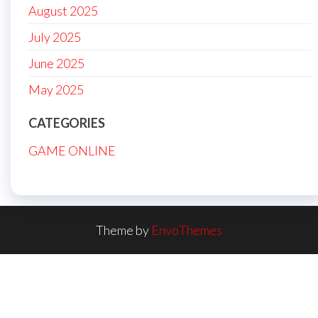
August 2025
July 2025
June 2025
May 2025
CATEGORIES
GAME ONLINE
Theme by
EnvoThemes