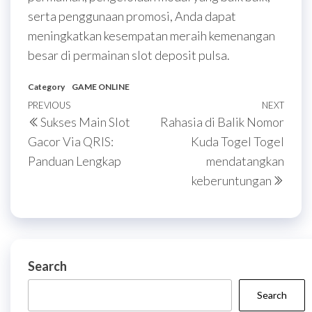
serta penggunaan promosi, Anda dapat
meningkatkan kesempatan meraih kemenangan
besar di permainan slot deposit pulsa.
Category
GAME ONLINE
Post
Previous
PREVIOUS
NEXT
Next
Sukses Main Slot
Rahasia di Balik Nomor
navigation
Post
Post
Gacor Via QRIS:
Kuda Togel Togel
Panduan Lengkap
mendatangkan
keberuntungan
Search
Search