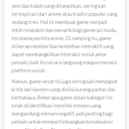
seni dan tokoh yang ditampilkan, sering kali
terinspirasi dari anime atau tradisi populer yang
sedang tren. Hal ini membuat game menjadi
lebih relatable dan menarik bagi generasi muda,
terutama pecinta anime. Di samping itu, game
ini kerap memberikan kelebihan interaktif yang
dapat membangkitkan interaksi sosial antar
pemain, baik itu secara langsung maupun melalui
platform sosial.
Namun, game sesat ini juga sering kali mendapat
kritik dari konten yang dinilai kurang pantas dan
berbahaya. Beberapa game dalam kategori ini
telah diidentifikasi memiliki elemen yang
mengandung elemen negatif, jadi penting bagi
pemain untuk mempertimbangkan konsekuensi