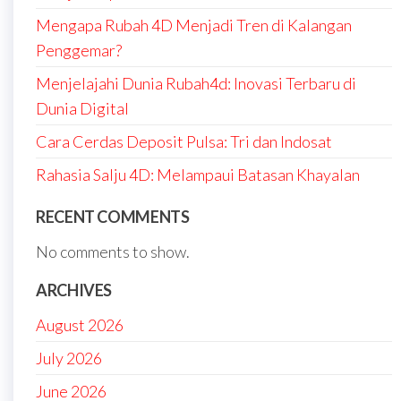
Mengapa Rubah 4D Menjadi Tren di Kalangan
Penggemar?
Menjelajahi Dunia Rubah4d: Inovasi Terbaru di
Dunia Digital
Cara Cerdas Deposit Pulsa: Tri dan Indosat
Rahasia Salju 4D: Melampaui Batasan Khayalan
RECENT COMMENTS
No comments to show.
ARCHIVES
August 2026
July 2026
June 2026