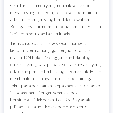
struktur turnamen yang menarik serta bonus
menarik yang tersedia, setiap sesi permainan
adalah tantangan yang hendak dilewatkan.
Beragamnya ini membuat pengalaman bertaruh
jadi lebih seru dan tak terlupakan.
Tidak cukup disitu, aspek keamanan serta
keadilan permainan juga menjadi prioritas
utama IDN Poker. Menggunakan teknologi
enkripsi yang, data pribadi serta transaksi yang
dilakukan pemain terlindungi secara baik. Hal ini
memberikan rasa nyaman untuk pemain agar
fokus pada permainan tanpa khawatir terhadap
isu keamanan. Dengan semua aspek itu
bersinergi, tidak heran jika IDN Play adalah
pilihan utama untuk para pecinta poker di