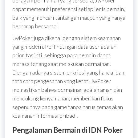
beragam permainan yang tersedia, JwPoker
dapat memenuhi preferensi setiap jenis pemain,
baik yang mencari tantangan maupun yang hanya
berharap bersantai.
JwPoker juga dikenal dengan sistem keamanan
yang modern. Perlindungan data user adalah
prioritas inti, sehingga para pemain dapat
merasa tenang saat melakukan permainan.
Dengan adanya sistem enkripsi yang handal dan
tata cara pengesahan yang ketat, JwPoker
memastikan bahwa permainan adalah aman dan
mendukung kenyamanan, memberikan fokus
sepenuhnya pada game tanpa harus cemas akan
keamanan informasi pribadi.
Pengalaman Bermain di IDN Poker