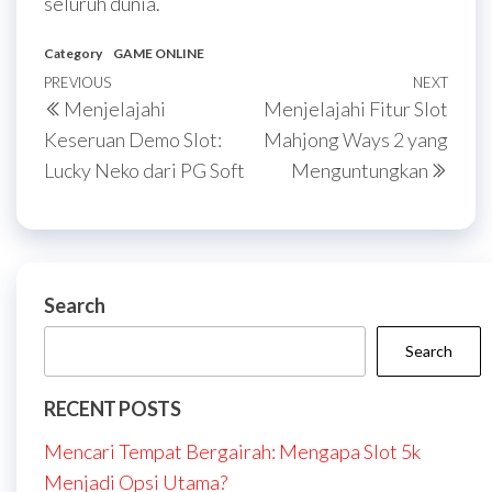
seluruh dunia.
Category
GAME ONLINE
Post
Previous
PREVIOUS
NEXT
Next
Menjelajahi
Menjelajahi Fitur Slot
navigation
Post
Post
Keseruan Demo Slot:
Mahjong Ways 2 yang
Lucky Neko dari PG Soft
Menguntungkan
Search
Search
RECENT POSTS
Mencari Tempat Bergairah: Mengapa Slot 5k
Menjadi Opsi Utama?