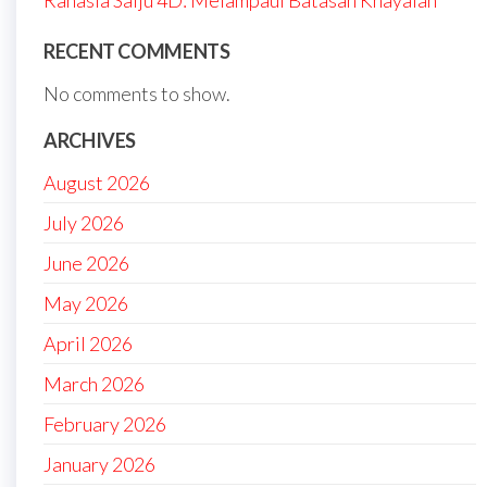
Rahasia Salju 4D: Melampaui Batasan Khayalan
RECENT COMMENTS
No comments to show.
ARCHIVES
August 2026
July 2026
June 2026
May 2026
April 2026
March 2026
February 2026
January 2026