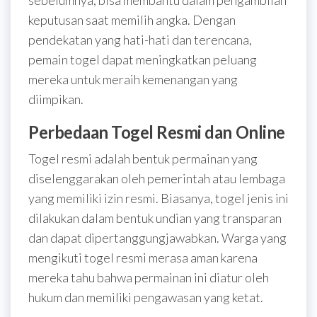
sebelumnya, bisa membantu dalam pengambilan
keputusan saat memilih angka. Dengan
pendekatan yang hati-hati dan terencana,
pemain togel dapat meningkatkan peluang
mereka untuk meraih kemenangan yang
diimpikan.
Perbedaan Togel Resmi dan Online
Togel resmi adalah bentuk permainan yang
diselenggarakan oleh pemerintah atau lembaga
yang memiliki izin resmi. Biasanya, togel jenis ini
dilakukan dalam bentuk undian yang transparan
dan dapat dipertanggungjawabkan. Warga yang
mengikuti togel resmi merasa aman karena
mereka tahu bahwa permainan ini diatur oleh
hukum dan memiliki pengawasan yang ketat.