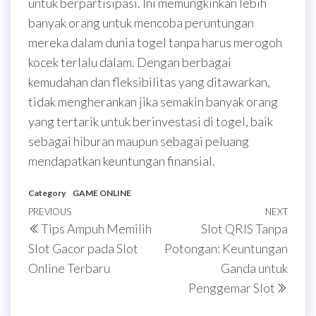
untuk berpartisipasi. Ini memungkinkan lebih
banyak orang untuk mencoba peruntungan
mereka dalam dunia togel tanpa harus merogoh
kocek terlalu dalam. Dengan berbagai
kemudahan dan fleksibilitas yang ditawarkan,
tidak mengherankan jika semakin banyak orang
yang tertarik untuk berinvestasi di togel, baik
sebagai hiburan maupun sebagai peluang
mendapatkan keuntungan finansial.
Category
GAME ONLINE
Post
Previous
PREVIOUS
NEXT
Next
Tips Ampuh Memilih
Slot QRIS Tanpa
navigation
Post
Post
Slot Gacor pada Slot
Potongan: Keuntungan
Online Terbaru
Ganda untuk
Penggemar Slot