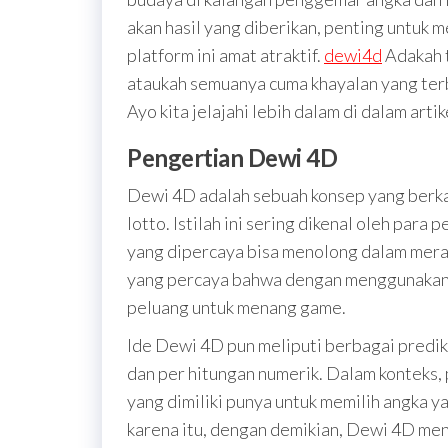
akan hasil yang diberikan, penting untuk 
platform ini amat atraktif.
dewi4d
Adakah t
ataukah semuanya cuma khayalan yang terb
Ayo kita jelajahi lebih dalam di dalam artike
Pengertian Dewi 4D
Dewi 4D adalah sebuah konsep yang berka
lotto. Istilah ini sering dikenal oleh par
yang dipercaya bisa menolong dalam meram
yang percaya bahwa dengan menggunakan
peluang untuk menang game.
Ide Dewi 4D pun meliputi berbagai predik
dan per hitungan numerik. Dalam konteks, 
yang dimiliki punya untuk memilih angka 
karena itu, dengan demikian, Dewi 4D men