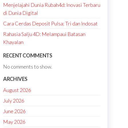
Menjelajahi Dunia Rubah4d: Inovasi Terbaru
di Dunia Digital
Cara Cerdas Deposit Pulsa: Tri dan Indosat
Rahasia Salju 4D: Melampaui Batasan
Khayalan
RECENT COMMENTS
No comments to show.
ARCHIVES
August 2026
July 2026
June 2026
May 2026