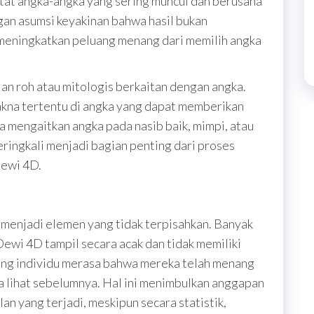
tat angka-angka yang sering muncul dan berusaha
gan asumsi keyakinan bahwa hasil bukan
meningkatkan peluang menang dari memilih angka
an roh atau mitologis berkaitan dengan angka.
akna tertentu di angka yang dapat memberikan
 mengaitkan angka pada nasib baik, mimpi, atau
ringkali menjadi bagian penting dari proses
ewi 4D.
g menjadi elemen yang tidak terpisahkan. Banyak
wi 4D tampil secara acak dan tidak memiliki
ng individu merasa bahwa mereka telah menang
 lihat sebelumnya. Hal ini menimbulkan anggapan
an yang terjadi, meskipun secara statistik,