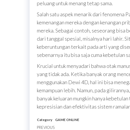
peluang untuk menang tetap sama.
Salah satu aspek menarik dari fenomena P
kemenangan mereka dengan kenangan prib
mereka. Sebagai contoh, seseorang bisa b
dari tanggal spesial, misalnya hari lahir.
keberuntungan terkait pada arti yang dis
sebenarnya itu bisa saja cuma kebetulan s
Krucial untuk menyadari bahwa otak manus
yang tidak ada. Ketika banyak orang men
menggunakan Dewi 4D, hal ini bisa meneg
kemampuan lebih. Namun, pada gilirannya,
banyak keluaran mungkin hanya kebetulan 
kepresisian dan efektivitas sistem ramalan 
Category
GAME ONLINE
Post
Previous
PREVIOUS