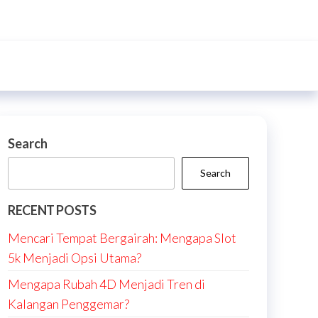
Search
Search
RECENT POSTS
Mencari Tempat Bergairah: Mengapa Slot
5k Menjadi Opsi Utama?
Mengapa Rubah 4D Menjadi Tren di
Kalangan Penggemar?