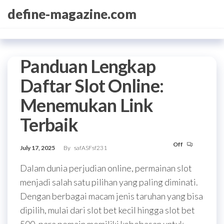
Skip
define-magazine.com
to
the
content
Panduan Lengkap
Daftar Slot Online:
Menemukan Link
Terbaik
Off
July 17, 2025
By
safASFsf231
Dalam dunia perjudian online, permainan slot
menjadi salah satu pilihan yang paling diminati.
Dengan berbagai macam jenis taruhan yang bisa
dipilih, mulai dari slot bet kecil hingga slot bet