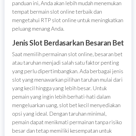
panduan ini, Anda akan lebih mudah menemukan
tempat bermain slot online terbaik dan
mengetahui RTP slot online untuk meningkatkan
peluang menang Anda.
Jenis Slot Berdasarkan Besaran Bet
Saat memilih permainan slot online, besaran bet
atau taruhan menjadi salah satu faktor penting
yang perlu dipertimbangkan. Ada berbagai jenis
slot yang menawarkan pilihan taruhan mulai dari
yang kecil hingga yang lebih besar. Untuk
pemain yang ingin lebih berhati-hati dalam
mengeluarkan uang, slot bet kecil menyediakan
opsi yang ideal. Dengan taruhan minimal,
pemain dapat menikmati permainan tanpa risiko
besar dan tetap memiliki kesempatan untuk