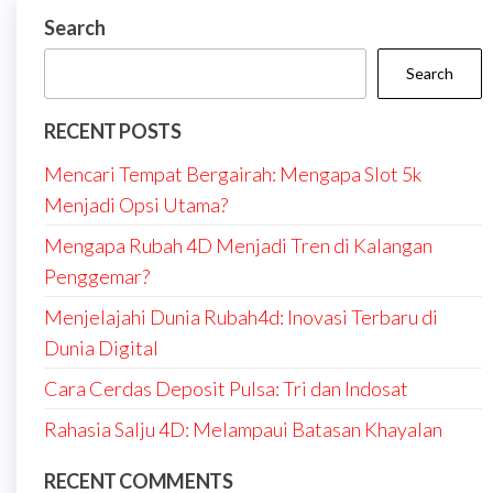
Search
Search
RECENT POSTS
Mencari Tempat Bergairah: Mengapa Slot 5k
Menjadi Opsi Utama?
Mengapa Rubah 4D Menjadi Tren di Kalangan
Penggemar?
Menjelajahi Dunia Rubah4d: Inovasi Terbaru di
Dunia Digital
Cara Cerdas Deposit Pulsa: Tri dan Indosat
Rahasia Salju 4D: Melampaui Batasan Khayalan
RECENT COMMENTS