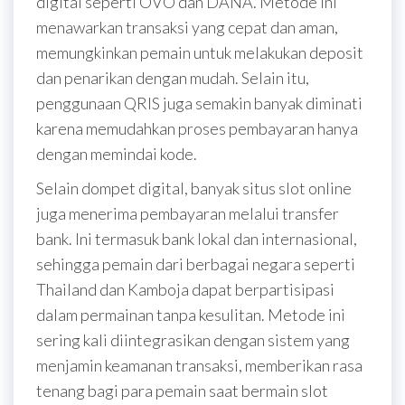
digital seperti OVO dan DANA. Metode ini
menawarkan transaksi yang cepat dan aman,
memungkinkan pemain untuk melakukan deposit
dan penarikan dengan mudah. Selain itu,
penggunaan QRIS juga semakin banyak diminati
karena memudahkan proses pembayaran hanya
dengan memindai kode.
Selain dompet digital, banyak situs slot online
juga menerima pembayaran melalui transfer
bank. Ini termasuk bank lokal dan internasional,
sehingga pemain dari berbagai negara seperti
Thailand dan Kamboja dapat berpartisipasi
dalam permainan tanpa kesulitan. Metode ini
sering kali diintegrasikan dengan sistem yang
menjamin keamanan transaksi, memberikan rasa
tenang bagi para pemain saat bermain slot