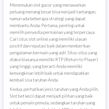
Menemukan slot gacor yang menawarkan
peluang menang besar bisa menjadi tantangan,
namun ada beberapa strategi yang dapat
membantu Anda. Pertama, penting untuk
memilih penyedia permainan yang terpercaya.
Cari situs slot online yang memiliki ulasan
positif dan reputasi baik dalam memberikan
pengalaman bermain yang adil. Situs-situs yang
diakui biasanya memiliki RTP (Return to Player)
yang tinggi, yang berarti Anda memiliki
kemungkinan lebih baik untuk mendapatkan
kembali sisa taruhan Anda.
Kedua, perhatikan jenis taruhan yang Anda pilih.
Slot bet kecil dapat menjadi pilihan yang baik
untuk pemain pemula, sedangkan taruhan yang