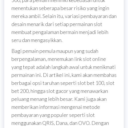
500, para pemain memiliki kebebasan untuk
menentukan seberapa besar risiko yang ingin
mereka ambil. Selain itu, variasi pembayaran dan
desain menarik dari setiap permainan slot
membuat pengalaman bermain menjadi lebih
seru dan mengasyikkan.
Bagi pemain pemula maupun yang sudah
berpengalaman, menemukan link slot online
yang tepat adalah langkah awal untuk menikmati
permainan ini. Di artikel ini, kami akan membahas
berbagai opsi taruhan seperti slot bet 100, slot
bet 200, hingga slot gacor yang menawarkan
peluang menang lebih besar. Kami juga akan
memberikan informasi mengenai metode
pembayaran yang populer seperti slot
menggunakan QRIS, Dana, dan OVO. Dengan