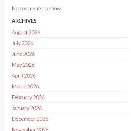
No comments to show.
ARCHIVES
August 2026
July 2026
June 2026
May 2026
April 2026
March 2026
February 2026
January 2026
December 2025
November 2025