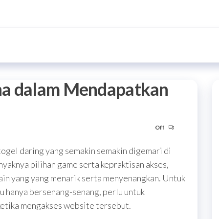
na dalam Mendapatkan
Off
ogel daring yang semakin semakin digemari di
nyaknya pilihan game serta kepraktisan akses,
n yang yang menarik serta menyenangkan. Untuk
u hanya bersenang-senang, perlu untuk
etika mengakses website tersebut.