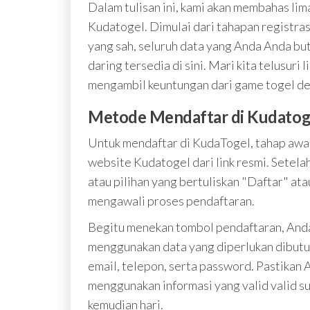
Dalam tulisan ini, kami akan membahas li
Kudatogel. Dimulai dari tahapan registras
yang sah, seluruh data yang Anda Anda b
daring tersedia di sini. Mari kita telusuri
mengambil keuntungan dari game togel d
Metode Mendaftar di Kudatog
Untuk mendaftar di KudaTogel, tahap awal
website Kudatogel dari link resmi. Setel
atau pilihan yang bertuliskan "Daftar" ata
mengawali proses pendaftaran.
Begitu menekan tombol pendaftaran, Anda 
menggunakan data yang diperlukan dibutu
email, telepon, serta password. Pastikan 
menggunakan informasi yang valid valid su
kemudian hari.