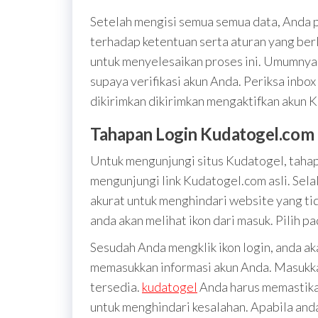
Setelah mengisi semua semua data, Anda 
terhadap ketentuan serta aturan yang berl
untuk menyelesaikan proses ini. Umumnya,
supaya verifikasi akun Anda. Periksa inbox
dikirimkan dikirimkan mengaktifkan akun 
Tahapan Login Kudatogel.com
Untuk mengunjungi situs Kudatogel, tahap
mengunjungi link Kudatogel.com asli. Sel
akurat untuk menghindari website yang ti
anda akan melihat ikon dari masuk. Pilih p
Sesudah Anda mengklik ikon login, anda a
memasukkan informasi akun Anda. Masukk
tersedia.
kudatogel
Anda harus memastika
untuk menghindari kesalahan. Apabila and