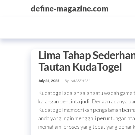
Skip
define-magazine.com
to
the
content
Lima Tahap Sederha
Tautan KudaTogel
July 24, 2025
By
safASFsf231
Kudatogel adalah salah satu wadah game t
kalangan pencinta judi. Dengan adanya ba
Kudatogel memberikan pengalaman bermai
anda yang ingin menggali peruntungan ata
memahami proses yang tepat yang benar k