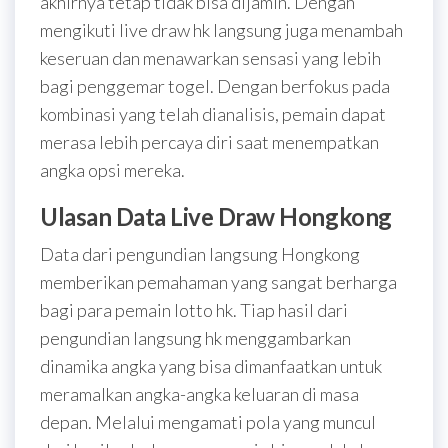
akhirnya tetap tidak bisa dijamin. Dengan
mengikuti live draw hk langsung juga menambah
keseruan dan menawarkan sensasi yang lebih
bagi penggemar togel. Dengan berfokus pada
kombinasi yang telah dianalisis, pemain dapat
merasa lebih percaya diri saat menempatkan
angka opsi mereka.
Ulasan Data Live Draw Hongkong
Data dari pengundian langsung Hongkong
memberikan pemahaman yang sangat berharga
bagi para pemain lotto hk. Tiap hasil dari
pengundian langsung hk menggambarkan
dinamika angka yang bisa dimanfaatkan untuk
meramalkan angka-angka keluaran di masa
depan. Melalui mengamati pola yang muncul