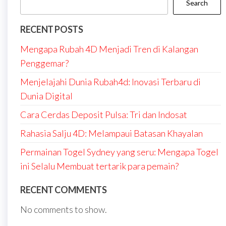
Search
RECENT POSTS
Mengapa Rubah 4D Menjadi Tren di Kalangan
Penggemar?
Menjelajahi Dunia Rubah4d: Inovasi Terbaru di
Dunia Digital
Cara Cerdas Deposit Pulsa: Tri dan Indosat
Rahasia Salju 4D: Melampaui Batasan Khayalan
Permainan Togel Sydney yang seru: Mengapa Togel
ini Selalu Membuat tertarik para pemain?
RECENT COMMENTS
No comments to show.