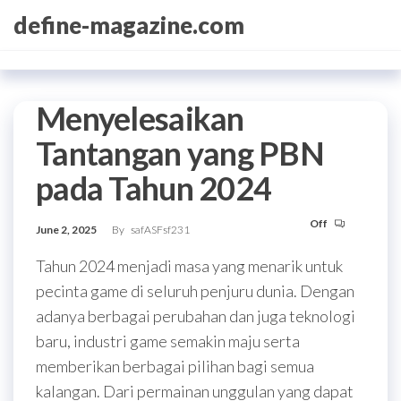
Skip
define-magazine.com
to
the
content
Menyelesaikan
Tantangan yang PBN
pada Tahun 2024
Off
June 2, 2025
By
safASFsf231
Tahun 2024 menjadi masa yang menarik untuk
pecinta game di seluruh penjuru dunia. Dengan
adanya berbagai perubahan dan juga teknologi
baru, industri game semakin maju serta
memberikan berbagai pilihan bagi semua
kalangan. Dari permainan unggulan yang dapat