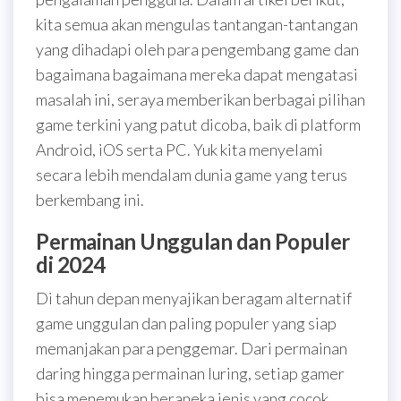
kita semua akan mengulas tantangan-tantangan
yang dihadapi oleh para pengembang game dan
bagaimana bagaimana mereka dapat mengatasi
masalah ini, seraya memberikan berbagai pilihan
game terkini yang patut dicoba, baik di platform
Android, iOS serta PC. Yuk kita menyelami
secara lebih mendalam dunia game yang terus
berkembang ini.
Permainan Unggulan dan Populer
di 2024
Di tahun depan menyajikan beragam alternatif
game unggulan dan paling populer yang siap
memanjakan para penggemar. Dari permainan
daring hingga permainan luring, setiap gamer
bisa menemukan beraneka jenis yang cocok