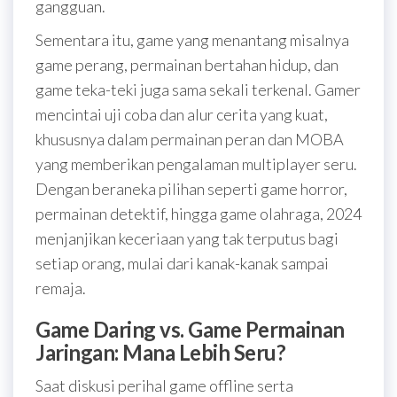
gangguan.
Sementara itu, game yang menantang misalnya
game perang, permainan bertahan hidup, dan
game teka-teki juga sama sekali terkenal. Gamer
mencintai uji coba dan alur cerita yang kuat,
khususnya dalam permainan peran dan MOBA
yang memberikan pengalaman multiplayer seru.
Dengan beraneka pilihan seperti game horror,
permainan detektif, hingga game olahraga, 2024
menjanjikan keceriaan yang tak terputus bagi
setiap orang, mulai dari kanak-kanak sampai
remaja.
Game Daring vs. Game Permainan
Jaringan: Mana Lebih Seru?
Saat diskusi perihal game offline serta