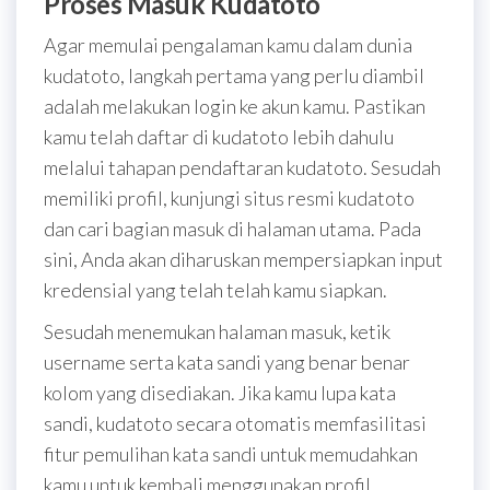
Proses Masuk Kudatoto
Agar memulai pengalaman kamu dalam dunia
kudatoto, langkah pertama yang perlu diambil
adalah melakukan login ke akun kamu. Pastikan
kamu telah daftar di kudatoto lebih dahulu
melalui tahapan pendaftaran kudatoto. Sesudah
memiliki profil, kunjungi situs resmi kudatoto
dan cari bagian masuk di halaman utama. Pada
sini, Anda akan diharuskan mempersiapkan input
kredensial yang telah telah kamu siapkan.
Sesudah menemukan halaman masuk, ketik
username serta kata sandi yang benar benar
kolom yang disediakan. Jika kamu lupa kata
sandi, kudatoto secara otomatis memfasilitasi
fitur pemulihan kata sandi untuk memudahkan
kamu untuk kembali menggunakan profil.