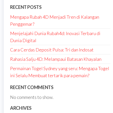
RECENT POSTS
Mengapa Rubah 4D Menjadi Tren di Kalangan
Penggemar?
Menjelajahi Dunia Rubah4d: Inovasi Terbaru di
Dunia Digital
Cara Cerdas Deposit Pulsa: Tri dan Indosat
Rahasia Salju 4D: Melampaui Batasan Khayalan
Permainan Togel Sydney yang seru: Mengapa Togel
ini Selalu Membuat tertarik para pemain?
RECENT COMMENTS
No comments to show.
ARCHIVES