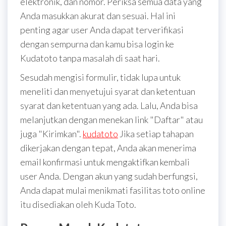
elektronik, dan nomor. Periksa semua data yang
Anda masukkan akurat dan sesuai. Hal ini
penting agar user Anda dapat terverifikasi
dengan sempurna dan kamu bisa login ke
Kudatoto tanpa masalah di saat hari.
Sesudah mengisi formulir, tidak lupa untuk
meneliti dan menyetujui syarat dan ketentuan
syarat dan ketentuan yang ada. Lalu, Anda bisa
melanjutkan dengan menekan link "Daftar" atau
juga "Kirimkan".
kudatoto
Jika setiap tahapan
dikerjakan dengan tepat, Anda akan menerima
email konfirmasi untuk mengaktifkan kembali
user Anda. Dengan akun yang sudah berfungsi,
Anda dapat mulai menikmati fasilitas toto online
itu disediakan oleh Kuda Toto.