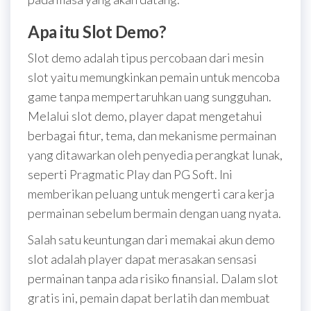
Apa itu Slot Demo?
Slot demo adalah tipus percobaan dari mesin
slot yaitu memungkinkan pemain untuk mencoba
game tanpa mempertaruhkan uang sungguhan.
Melalui slot demo, player dapat mengetahui
berbagai fitur, tema, dan mekanisme permainan
yang ditawarkan oleh penyedia perangkat lunak,
seperti Pragmatic Play dan PG Soft. Ini
memberikan peluang untuk mengerti cara kerja
permainan sebelum bermain dengan uang nyata.
Salah satu keuntungan dari memakai akun demo
slot adalah player dapat merasakan sensasi
permainan tanpa ada risiko finansial. Dalam slot
gratis ini, pemain dapat berlatih dan membuat