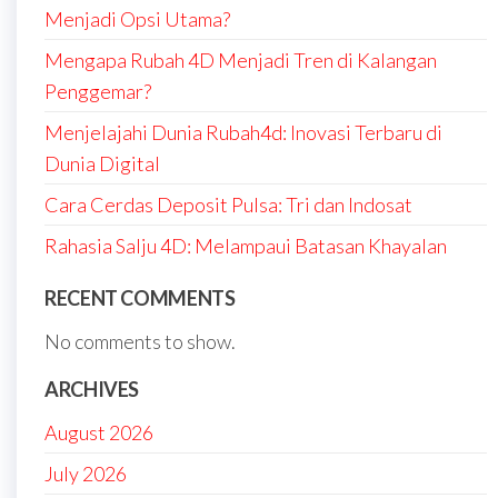
Menjadi Opsi Utama?
Mengapa Rubah 4D Menjadi Tren di Kalangan
Penggemar?
Menjelajahi Dunia Rubah4d: Inovasi Terbaru di
Dunia Digital
Cara Cerdas Deposit Pulsa: Tri dan Indosat
Rahasia Salju 4D: Melampaui Batasan Khayalan
RECENT COMMENTS
No comments to show.
ARCHIVES
August 2026
July 2026