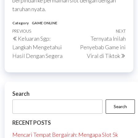
berpindah ke permainan slot dengan dengan
taruhan nyata.
Category
GAME ONLINE
Post
Previous
PREVIOUS
NEXT
Next
Keluaran Sgp:
Ternyata Inilah
navigation
Post
Post
Langkah Mengetahui
Penyebab Game ini
Hasil Dengan Segera
Viral di Tiktok
Search
Search
RECENT POSTS
Mencari Tempat Bergairah: Mengapa Slot 5k