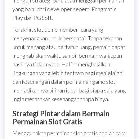
menguji strategi baru atau menggali permainan
yang baru dari developer seperti Pragmatic
Play dan PG Soft.
Terakhir, slot demo memberi cara yang
menyenangkan untuk bersantai. Tanpa tekanan
untuk menang atau bertaruh uang, pemain dapat
menghabiskan waktu sambil bermain walaupun
hasilnya tidak nyata. Hal ini menghasilkan
lingkungan yang lebih tentram bagi menjelajahi
dan kesenangan dalam permainan game slot,
menjadikannya pilihan ideal bagi siapa saja yang
ingin merasakan kesenangan tanpa biaya.
Strategi Pintar dalam Bermain
Permainan Slot Gratis
Menggunakan permainan slot gratis adalah cara