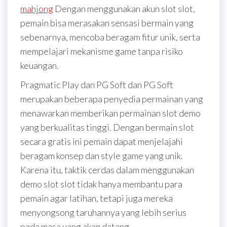
mahjong
Dengan menggunakan akun slot slot,
pemain bisa merasakan sensasi bermain yang
sebenarnya, mencoba beragam fitur unik, serta
mempelajari mekanisme game tanpa risiko
keuangan.
Pragmatic Play dan PG Soft dan PG Soft
merupakan beberapa penyedia permainan yang
menawarkan memberikan permainan slot demo
yang berkualitas tinggi. Dengan bermain slot
secara gratis ini pemain dapat menjelajahi
beragam konsep dan style game yang unik.
Karena itu, taktik cerdas dalam menggunakan
demo slot slot tidak hanya membantu para
pemain agar latihan, tetapi juga mereka
menyongsong taruhannya yang lebih serius
pada masa yang akan datang.